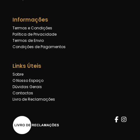
Informações
Termos e Condições
Política de Privacidade
Termos de Envio
Condições de Pagamentos
Links Úteis
Sobre
O Nosso Espaço
Dúvidas Gerais
Contactos
Livro de Reclamações