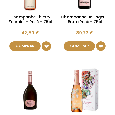
Champanhe Thierry
Champanhe Bollinger –
Fournier – Rosé – 75cl
Bruto Rosé – 75cl
42,50
€
89,73
€
COMPRAR
COMPRAR