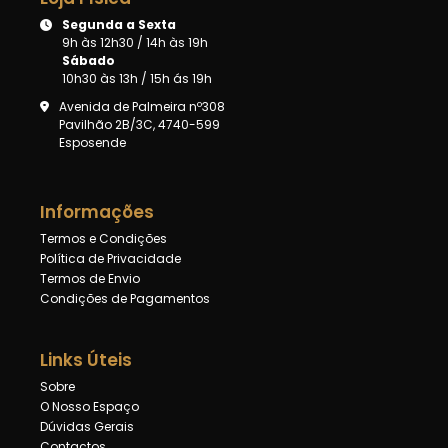
Segunda a Sexta
9h às 12h30 / 14h às 19h
Sábado
10h30 às 13h / 15h ás 19h
Avenida de Palmeira nº308
Pavilhão 2B/3C, 4740-599
Esposende
Informações
Termos e Condições
Política de Privacidade
Termos de Envio
Condições de Pagamentos
Links Úteis
Sobre
O Nosso Espaço
Dúvidas Gerais
Contactos