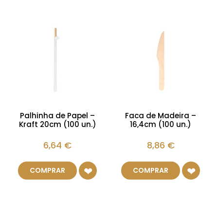
Palhinha de Papel –
Faca de Madeira –
Kraft 20cm (100 un.)
16,4cm (100 un.)
6,64
€
8,86
€
COMPRAR
COMPRAR