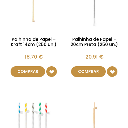
Palhinha de Papel –
Palhinha de Papel –
Kraft 14cm (250 un.)
20cm Preta (250 un.)
18,70
€
20,91
€
COMPRAR
COMPRAR