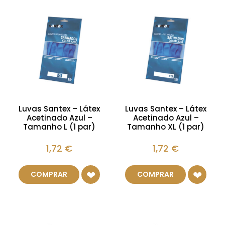
Luvas Santex – Látex
Luvas Santex – Látex
Acetinado Azul –
Acetinado Azul –
Tamanho L (1 par)
Tamanho XL (1 par)
1,72
€
1,72
€
COMPRAR
COMPRAR