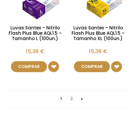
Luvas Santex – Nitrilo
Luvas Santex – Nitrilo
Flash Plus Blue AQL1.5 –
Flash Plus Blue AQL1.5 –
Tamanho L (100un.)
Tamanho XL (100un.)
15,38
€
15,38
€
COMPRAR
COMPRAR
1
2