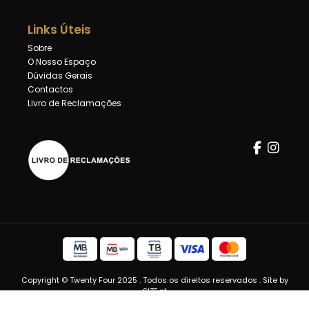
Links Úteis
Sobre
O Nosso Espaço
Dúvidas Gerais
Contactos
Livro de Reclamações
Copyright © Twenty Four 2025 . Todos os direitos reservados . Site by
SITE.pt