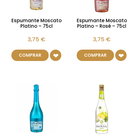
Espumante Moscato
Espumante Moscato
Platino – 75cl
Platino – Rosé – 75cl
3,75
€
3,75
€
COMPRAR
COMPRAR