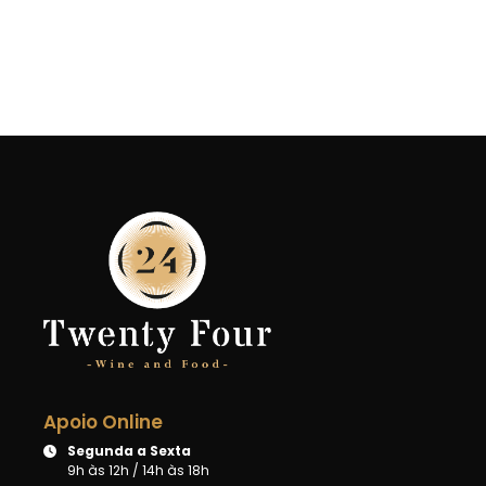
Apoio Online
Segunda a Sexta
9h às 12h / 14h às 18h