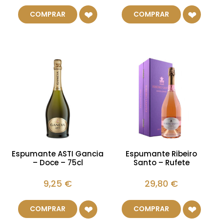
COMPRAR
COMPRAR
Espumante ASTI Gancia
Espumante Ribeiro
– Doce – 75cl
Santo – Rufete
9,25
€
29,80
€
COMPRAR
COMPRAR