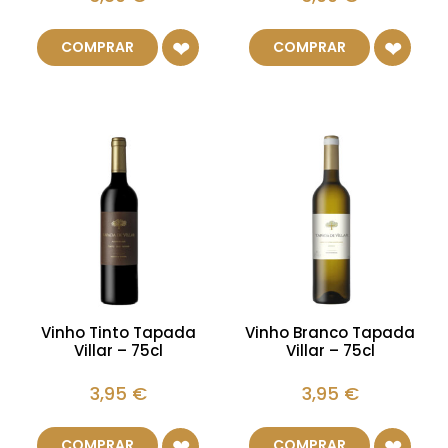
COMPRAR
COMPRAR
Vinho Tinto Tapada
Vinho Branco Tapada
Villar – 75cl
Villar – 75cl
3,95
€
3,95
€
COMPRAR
COMPRAR