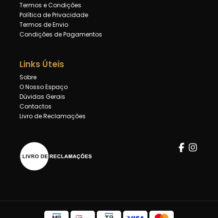
Termos e Condições
Política de Privacidade
Termos de Envio
Condições de Pagamentos
Links Úteis
Sobre
O Nosso Espaço
Dúvidas Gerais
Contactos
Livro de Reclamações