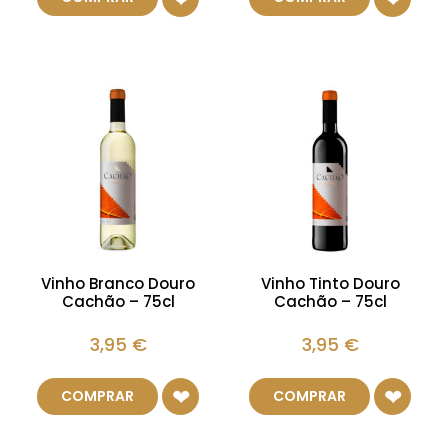
Vinho Branco Douro
Vinho Tinto Douro
Cachão – 75cl
Cachão – 75cl
3,95
€
3,95
€
COMPRAR
COMPRAR