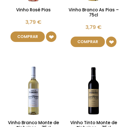
Vinho Rosé Pias
Vinho Branco As Pias –
75cl
3,79
€
3,79
€
COMPRAR
COMPRAR
Vinho Branco Monte de
Vinho Tinto Monte de