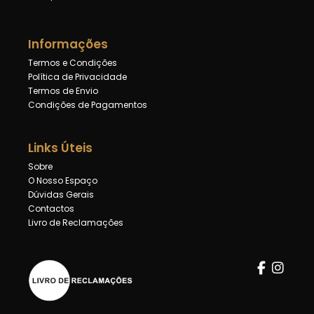
Informações
Termos e Condições
Política de Privacidade
Termos de Envio
Condições de Pagamentos
Links Úteis
Sobre
O Nosso Espaço
Dúvidas Gerais
Contactos
Livro de Reclamações