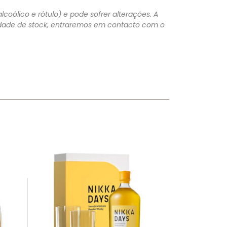
lcoólico e rótulo) e pode sofrer alterações. A
lidade de stock, entraremos em contacto com o