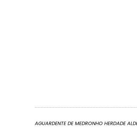
AGUARDENTE DE MEDRONHO HERDADE ALDE