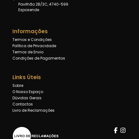
Pavilhão 2B/3C, 4740-599
Esposende
Informações
Termos e Condições
Política de Privacidade
Termos de Envio
Condições de Pagamentos
Links Úteis
Sobre
O Nosso Espaço
Dúvidas Gerais
Contactos
Livro de Reclamações