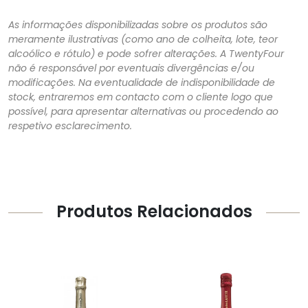
As informações disponibilizadas sobre os produtos são
meramente ilustrativas (como ano de colheita, lote, teor
alcoólico e rótulo) e pode sofrer alterações. A TwentyFour
não é responsável por eventuais divergências e/ou
modificações. Na eventualidade de indisponibilidade de
stock, entraremos em contacto com o cliente logo que
possível, para apresentar alternativas ou procedendo ao
respetivo esclarecimento.
Produtos Relacionados