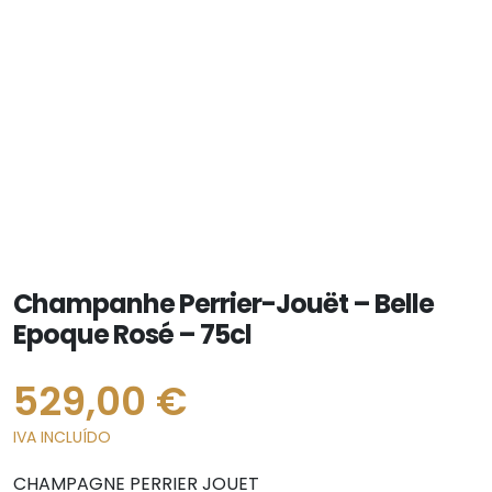
Champanhe Perrier-Jouët – Belle
Epoque Rosé – 75cl
529,00
€
IVA INCLUÍDO
CHAMPAGNE PERRIER JOUET