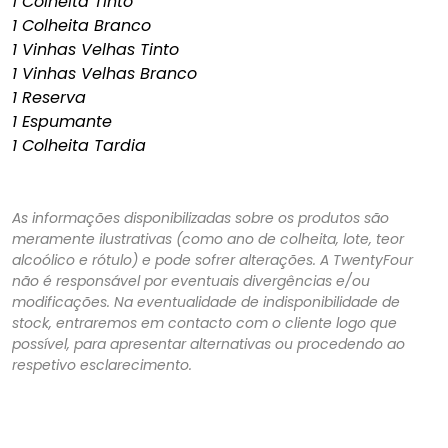
1 Colheita Tinto
1 Colheita Branco
1 Vinhas Velhas Tinto
1 Vinhas Velhas Branco
1 Reserva
1 Espumante
1 Colheita Tardia
As informações disponibilizadas sobre os produtos são
meramente ilustrativas (como ano de colheita, lote, teor
alcoólico e rótulo) e pode sofrer alterações. A TwentyFour
não é responsável por eventuais divergências e/ou
modificações. Na eventualidade de indisponibilidade de
stock, entraremos em contacto com o cliente logo que
possível, para apresentar alternativas ou procedendo ao
respetivo esclarecimento.