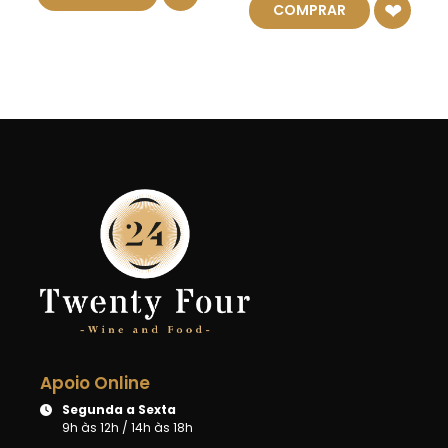
COMPRAR
Apoio Online
Segunda a Sexta
9h às 12h / 14h às 18h