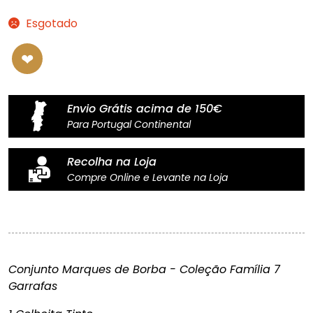
Esgotado
Envio Grátis acima de 150€
Para Portugal Continental
Recolha na Loja
Compre Online e Levante na Loja
Conjunto Marques de Borba - Coleção Família 7
Garrafas