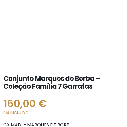
Conjunto Marques de Borba –
Coleção Família 7 Garrafas
160,00
€
IVA INCLUÍDO
CX MAD. – MARQUES DE BORB