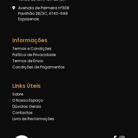
Avenida de Palmeira nº308
Pavilhão 2B/3C, 4740-599
Esposende
Informações
Termos e Condições
Política de Privacidade
Termos de Envio
Condições de Pagamentos
Links Úteis
Sobre
O Nosso Espaço
Dúvidas Gerais
Contactos
Livro de Reclamações