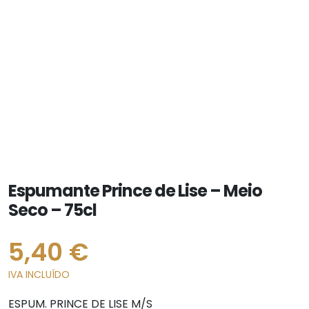
Espumante Prince de Lise – Meio
Seco – 75cl
5,40
€
IVA INCLUÍDO
ESPUM. PRINCE DE LISE M/S