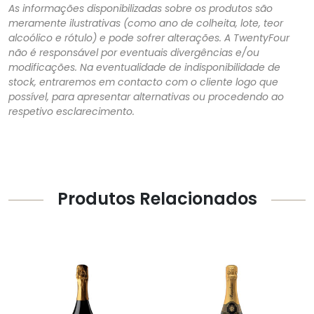
As informações disponibilizadas sobre os produtos são
meramente ilustrativas (como ano de colheita, lote, teor
alcoólico e rótulo) e pode sofrer alterações. A TwentyFour
não é responsável por eventuais divergências e/ou
modificações. Na eventualidade de indisponibilidade de
stock, entraremos em contacto com o cliente logo que
possível, para apresentar alternativas ou procedendo ao
respetivo esclarecimento.
Produtos Relacionados