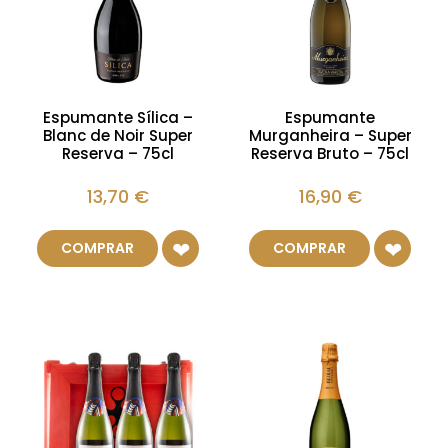
Espumante Sílica –
Espumante
Blanc de Noir Super
Murganheira – Super
Reserva – 75cl
Reserva Bruto – 75cl
13,70
€
16,90
€
COMPRAR
COMPRAR