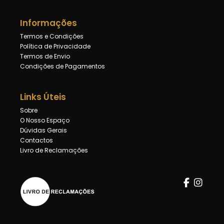
Informações
Termos e Condições
Política de Privacidade
Termos de Envio
Condições de Pagamentos
Links Úteis
Sobre
O Nosso Espaço
Dúvidas Gerais
Contactos
Livro de Reclamações