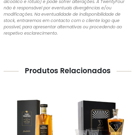
alcoólico e rótulo) e pode sofrer alterações. A TwentyFour
não é responsável por eventuais divergências e/ou
modificações. Na eventualidade de indisponibilidade de
stock, entraremos em contacto com o cliente logo que
possível, para apresentar alternativas ou procedendo ao
respetivo esclarecimento.
Produtos Relacionados