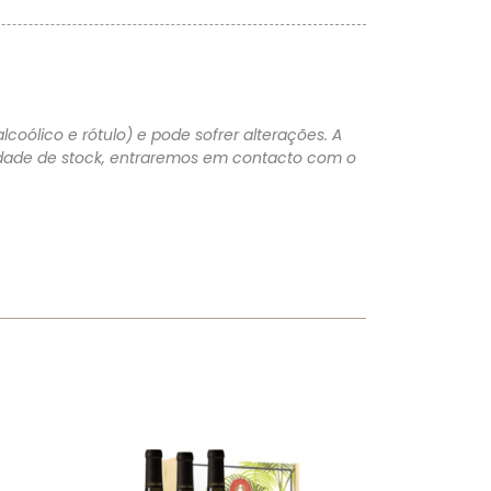
lcoólico e rótulo) e pode sofrer alterações. A
lidade de stock, entraremos em contacto com o