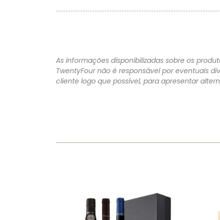
As informações disponibilizadas sobre os produto
TwentyFour não é responsável por eventuais di
cliente logo que possível, para apresentar alte