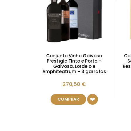
Conjunto Vinho Gaivosa
Co
Prestígio Tinto e Porto –
S
Gaivosa, Lordelo e
Res
Amphiteatrum – 3 garrafas
270,50
€
COMPRAR