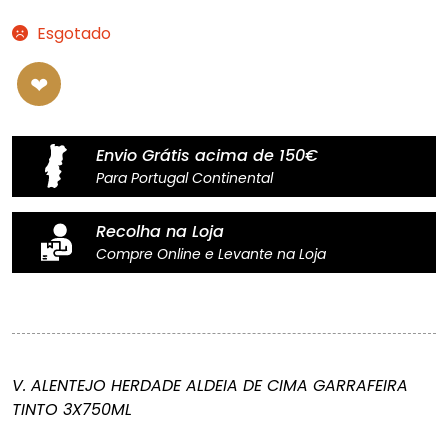
Esgotado
Envio Grátis acima de 150€
Para Portugal Continental
Recolha na Loja
Compre Online e Levante na Loja
V. ALENTEJO HERDADE ALDEIA DE CIMA GARRAFEIRA
TINTO 3X750ML