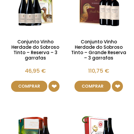
Conjunto Vinho
Conjunto Vinho
Herdade do Sobroso
Herdade do Sobroso
Tinto – Reserva – 3
Tinto – Grande Reserva
garrafas
– 3 garrafas
46,95
€
110,75
€
COMPRAR
COMPRAR