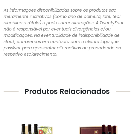
As informações disponibilizadas sobre os produtos são
meramente ilustrativas (como ano de colheita, lote, teor
alcoólico e rótulo) e pode sofrer alterações. A TwentyFour
não é responsável por eventuais divergências e/ou
modificações. Na eventualidade de indisponibilidade de
stock, entraremos em contacto com o cliente logo que
possível, para apresentar alternativas ou procedendo ao
respetivo esclarecimento.
Produtos Relacionados