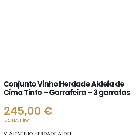
Conjunto Vinho Herdade Aldeia de
Cima Tinto – Garrafeira – 3 garrafas
245,00
€
IVA INCLUÍDO
V. ALENTEJO HERDADE ALDEI