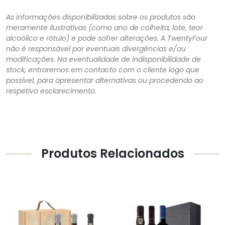
As informações disponibilizadas sobre os produtos são
meramente ilustrativas (como ano de colheita, lote, teor
alcoólico e rótulo) e pode sofrer alterações. A TwentyFour
não é responsável por eventuais divergências e/ou
modificações. Na eventualidade de indisponibilidade de
stock, entraremos em contacto com o cliente logo que
possível, para apresentar alternativas ou procedendo ao
respetivo esclarecimento.
Produtos Relacionados