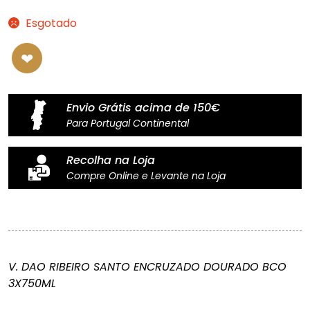
Esgotado
Envio Grátis acima de 150€
Para Portugal Continental
Recolha na Loja
Compre Online e Levante na Loja
V. DAO RIBEIRO SANTO ENCRUZADO DOURADO BCO
3X750ML