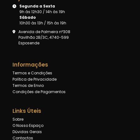
Segunda a Sexta
9h às 12h30 / 14h às 19h
Sábado
10h30 às 13h / 15h ás 19h
Avenida de Palmeira nº308
Pavilhão 2B/3C, 4740-599
Esposende
Informações
Termos e Condições
Política de Privacidade
Termos de Envio
Condições de Pagamentos
Links Úteis
Sobre
O Nosso Espaço
Dúvidas Gerais
Contactos