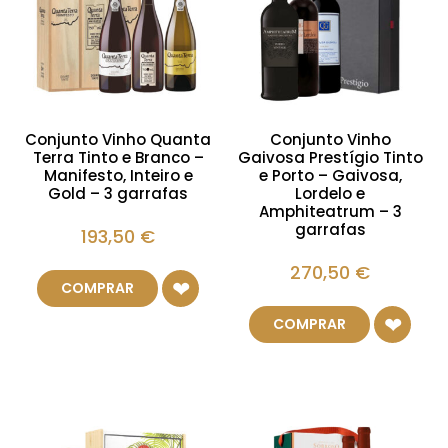
Conjunto Vinho Quanta
Conjunto Vinho
Terra Tinto e Branco –
Gaivosa Prestígio Tinto
Manifesto, Inteiro e
e Porto – Gaivosa,
Gold – 3 garrafas
Lordelo e
Amphiteatrum – 3
garrafas
193,50
€
270,50
€
COMPRAR
COMPRAR