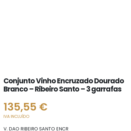
Conjunto Vinho Encruzado Dourado
Branco – Ribeiro Santo – 3 garrafas
135,55
€
IVA INCLUÍDO
V. DAO RIBEIRO SANTO ENCR