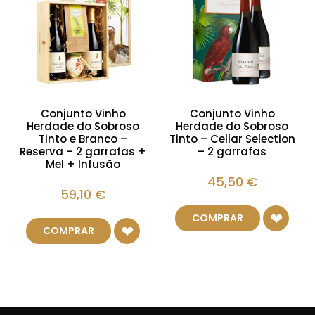
Conjunto Vinho
Conjunto Vinho
Herdade do Sobroso
Herdade do Sobroso
Tinto e Branco –
Tinto – Cellar Selection
Reserva – 2 garrafas +
– 2 garrafas
Mel + Infusão
45,50
€
59,10
€
COMPRAR
COMPRAR