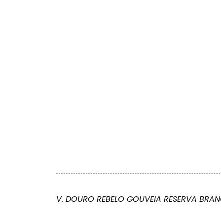
V. DOURO REBELO GOUVEIA RESERVA BRA