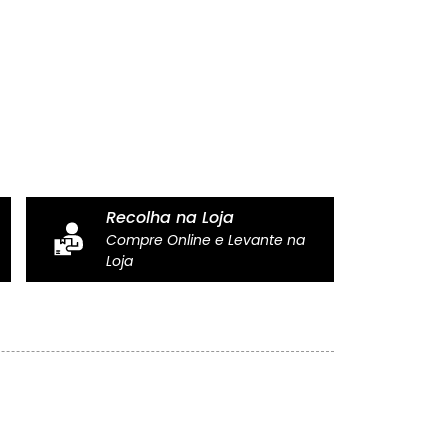
Recolha na Loja
Compre Online e Levante na
Loja