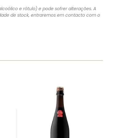
lcoólico e rótulo) e pode sofrer alterações. A
lidade de stock, entraremos em contacto com o