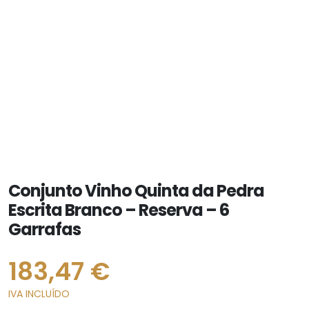
Conjunto Vinho Quinta da Pedra
Escrita Branco – Reserva – 6
Garrafas
183,47
€
IVA INCLUÍDO