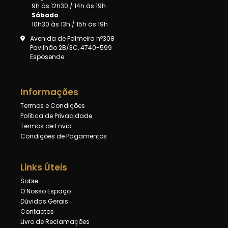
9h às 12h30 / 14h às 19h
Sábado
10h30 às 13h / 15h ás 19h
Avenida de Palmeira nº308
Pavilhão 2B/3C, 4740-599
Esposende
Informações
Termos e Condições
Política de Privacidade
Termos de Envio
Condições de Pagamentos
Links Úteis
Sobre
O Nosso Espaço
Dúvidas Gerais
Contactos
Livro de Reclamações