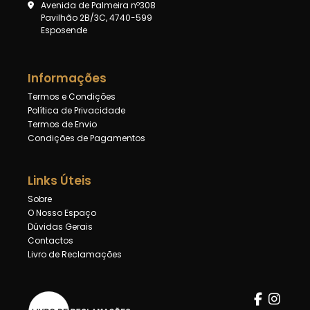
Avenida de Palmeira nº308
Pavilhão 2B/3C, 4740-599
Esposende
Informações
Termos e Condições
Política de Privacidade
Termos de Envio
Condições de Pagamentos
Links Úteis
Sobre
O Nosso Espaço
Dúvidas Gerais
Contactos
Livro de Reclamações