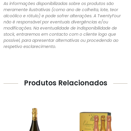
As informações disponibilizadas sobre os produtos são
meramente ilustrativas (como ano de colheita, lote, teor
alcoólico e rótulo) e pode sofrer alterações. A TwentyFour
não é responsável por eventuais divergências e/ou
modificações. Na eventualidade de indisponibilidade de
stock, entraremos em contacto com o cliente logo que
possível, para apresentar alternativas ou procedendo ao
respetivo esclarecimento.
Produtos Relacionados