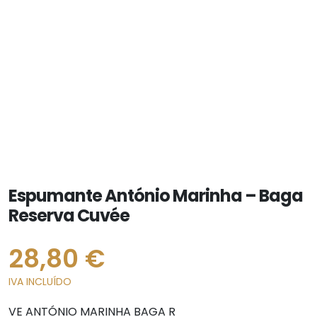
Espumante António Marinha – Baga
Reserva Cuvée
28,80
€
IVA INCLUÍDO
VE ANTÓNIO MARINHA BAGA R