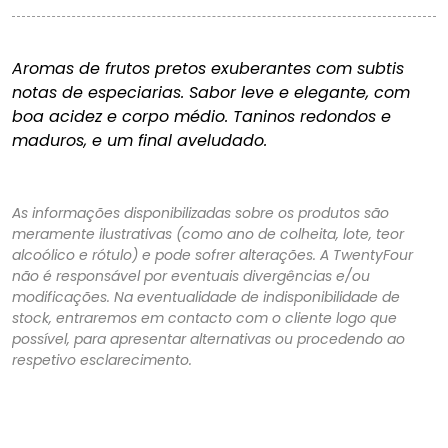
Aromas de frutos pretos exuberantes com subtis
notas de especiarias. Sabor leve e elegante, com
boa acidez e corpo médio. Taninos redondos e
maduros, e um final aveludado.
As informações disponibilizadas sobre os produtos são
meramente ilustrativas (como ano de colheita, lote, teor
alcoólico e rótulo) e pode sofrer alterações. A TwentyFour
não é responsável por eventuais divergências e/ou
modificações. Na eventualidade de indisponibilidade de
stock, entraremos em contacto com o cliente logo que
possível, para apresentar alternativas ou procedendo ao
respetivo esclarecimento.