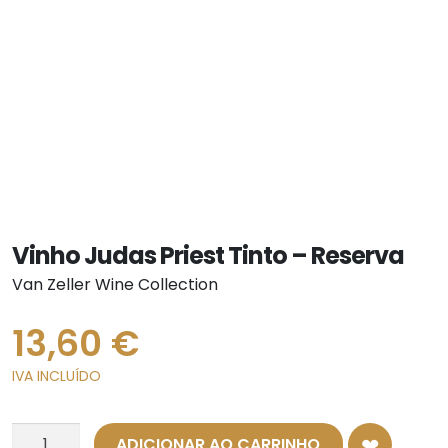
Vinho Judas Priest Tinto – Reserva
Van Zeller Wine Collection
13,60
€
IVA INCLUÍDO
Quantidade
ADICIONAR AO CARRINHO