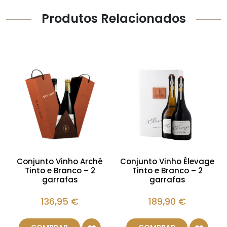
Produtos Relacionados
Conjunto Vinho Archê
Conjunto Vinho Élevage
Tinto e Branco – 2
Tinto e Branco – 2
garrafas
garrafas
136,95
€
189,90
€