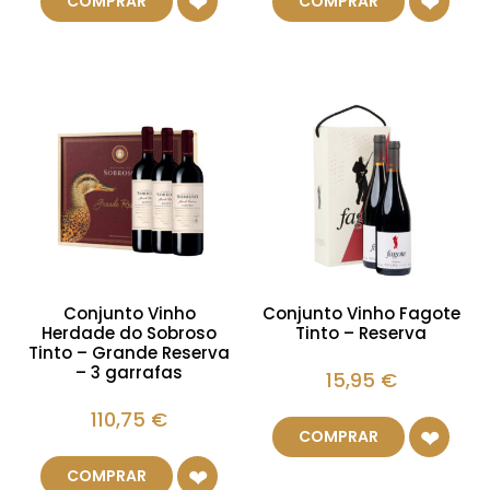
COMPRAR
COMPRAR
Conjunto Vinho
Conjunto Vinho Fagote
Herdade do Sobroso
Tinto – Reserva
Tinto – Grande Reserva
– 3 garrafas
15,95
€
110,75
€
COMPRAR
COMPRAR