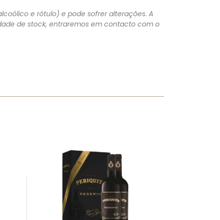
lcoólico e rótulo) e pode sofrer alterações. A
lidade de stock, entraremos em contacto com o