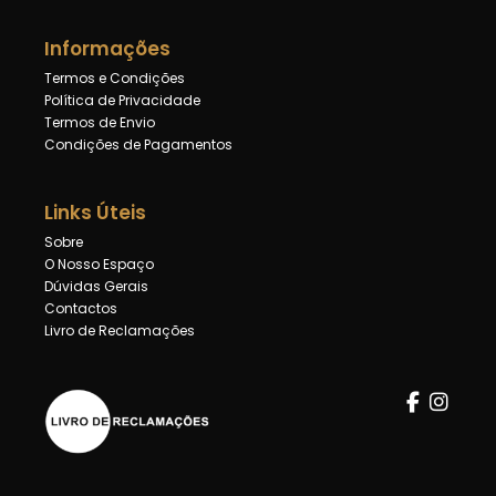
Informações
Termos e Condições
Política de Privacidade
Termos de Envio
Condições de Pagamentos
Links Úteis
Sobre
O Nosso Espaço
Dúvidas Gerais
Contactos
Livro de Reclamações