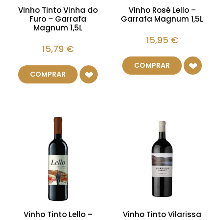
Vinho Tinto Vinha do
Vinho Rosé Lello –
Furo – Garrafa
Garrafa Magnum 1,5L
Magnum 1,5L
15,95
€
15,79
€
COMPRAR
COMPRAR
Vinho Tinto Lello –
Vinho Tinto Vilarissa